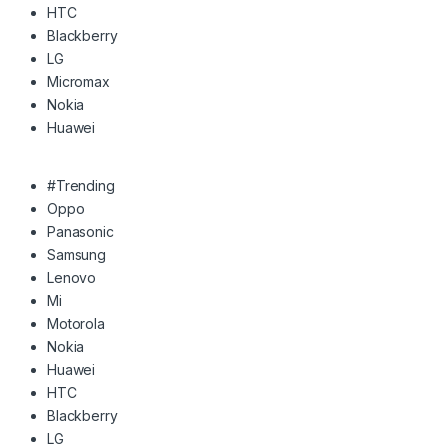
HTC
Blackberry
LG
Micromax
Nokia
Huawei
#Trending
Oppo
Panasonic
Samsung
Lenovo
Mi
Motorola
Nokia
Huawei
HTC
Blackberry
LG