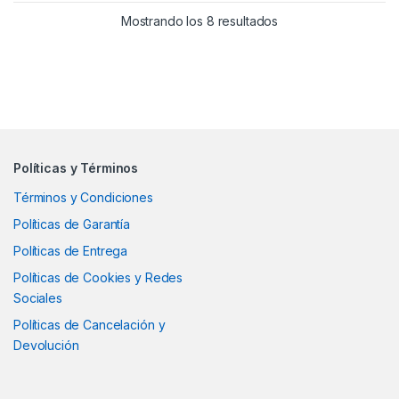
Ordenado por los últ
Mostrando los 8 resultados
Políticas y Términos
Términos y Condiciones
Políticas de Garantía
Políticas de Entrega
Políticas de Cookies y Redes
Sociales
Políticas de Cancelación y
Devolución