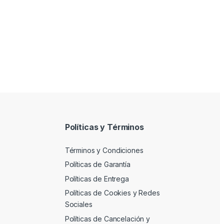
Políticas y Términos
Términos y Condiciones
Políticas de Garantía
Políticas de Entrega
Políticas de Cookies y Redes
Sociales
Políticas de Cancelación y