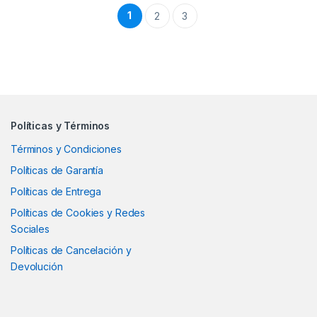
1
2
3
Políticas y Términos
Términos y Condiciones
Políticas de Garantía
Políticas de Entrega
Políticas de Cookies y Redes
Sociales
Políticas de Cancelación y
Devolución