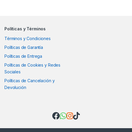
Políticas y Términos
Términos y Condiciones
Políticas de Garantía
Políticas de Entrega
Políticas de Cookies y Redes
Sociales
Políticas de Cancelación y
Devolución