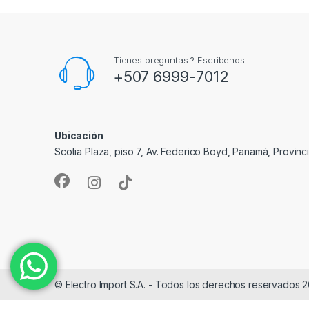
Tienes preguntas ? Escribenos
+507 6999-7012
Ubicación
Scotia Plaza, piso 7, Av. Federico Boyd, Panamá, Provin
© Electro Import S.A. - Todos los derechos reservados 