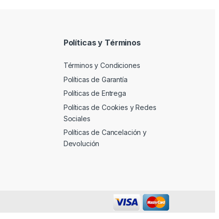
Políticas y Términos
Términos y Condiciones
Políticas de Garantía
Políticas de Entrega
Políticas de Cookies y Redes
Sociales
Políticas de Cancelación y
Devolución