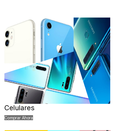
Celulares
Comprar Ahora