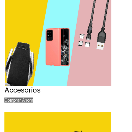
Accesorios
Comprar Ahora