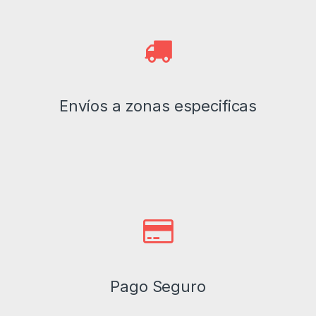
Envíos a zonas especificas
Pago Seguro