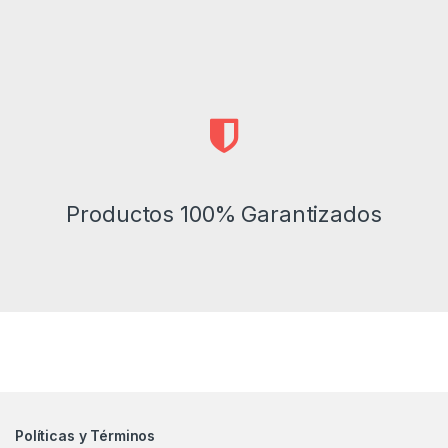
Productos 100% Garantizados
Políticas y Términos