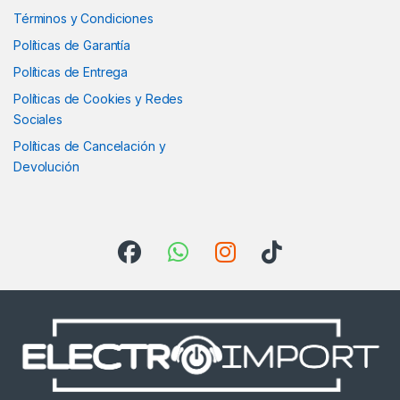
Términos y Condiciones
Políticas de Garantía
Políticas de Entrega
Políticas de Cookies y Redes
Sociales
Políticas de Cancelación y
Devolución