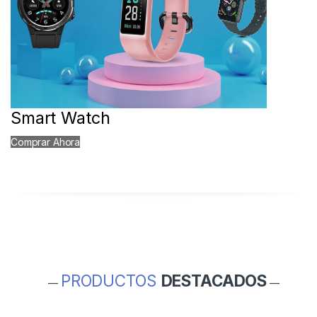
Smart Watch
Comprar Ahora
PRODUCTOS
DESTACADOS
—
—