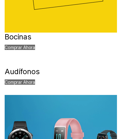
Bocinas
Comprar Ahora
Audífonos
Comprar Ahora