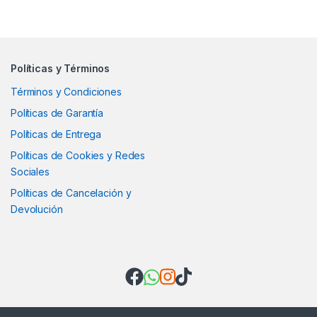
Políticas y Términos
Términos y Condiciones
Políticas de Garantía
Políticas de Entrega
Políticas de Cookies y Redes
Sociales
Políticas de Cancelación y
Devolución