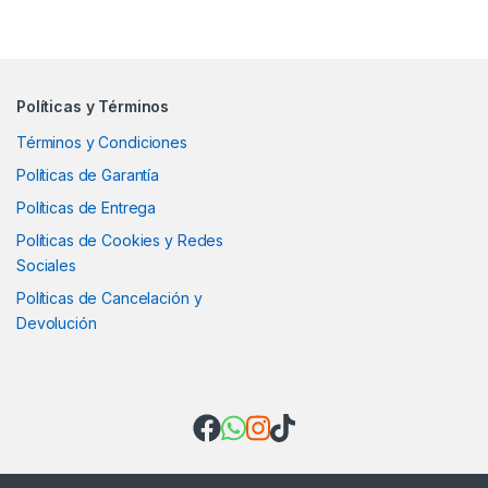
Políticas y Términos
Términos y Condiciones
Políticas de Garantía
Políticas de Entrega
Políticas de Cookies y Redes
Sociales
Políticas de Cancelación y
Devolución