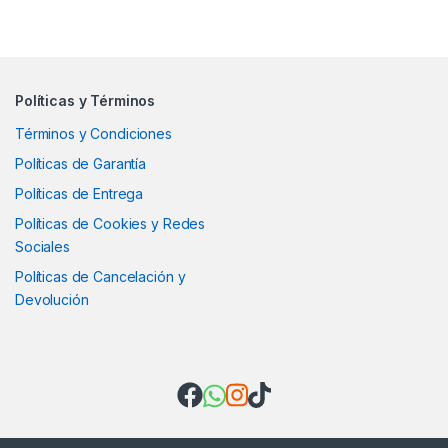
Políticas y Términos
Términos y Condiciones
Políticas de Garantía
Políticas de Entrega
Políticas de Cookies y Redes
Sociales
Políticas de Cancelación y
Devolución