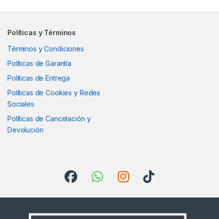
Políticas y Términos
Términos y Condiciones
Políticas de Garantía
Políticas de Entrega
Políticas de Cookies y Redes
Sociales
Políticas de Cancelación y
Devolución