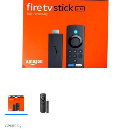
Streaming