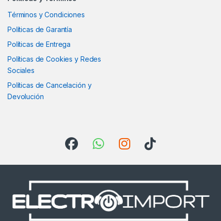
Términos y Condiciones
Políticas de Garantía
Políticas de Entrega
Políticas de Cookies y Redes
Sociales
Políticas de Cancelación y
Devolución