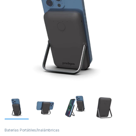
Baterías Portátiles/Inalámbricas