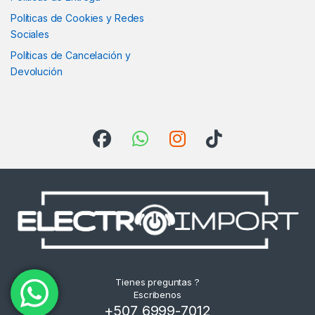
Políticas de Cookies y Redes
Sociales
Políticas de Cancelación y
Devolución
Tienes preguntas ?
Escribenos
+507 6999-7012