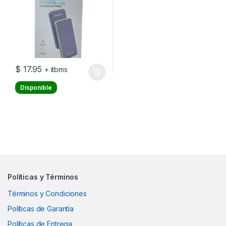
$
17.95
+ itbms
Disponible
Políticas y Términos
Términos y Condiciones
Políticas de Garantía
Políticas de Entrega