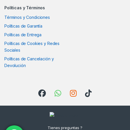
Políticas y Términos
Términos y Condiciones
Políticas de Garantía
Políticas de Entrega
Políticas de Cookies y Redes
Sociales
Políticas de Cancelación y
Devolución
Tienes preguntas ?