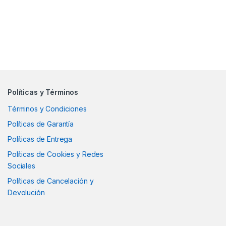
Políticas y Términos
Términos y Condiciones
Políticas de Garantía
Políticas de Entrega
Políticas de Cookies y Redes
Sociales
Políticas de Cancelación y
Devolución