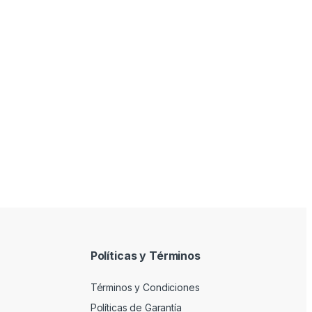
Políticas y Términos
Términos y Condiciones
Políticas de Garantía