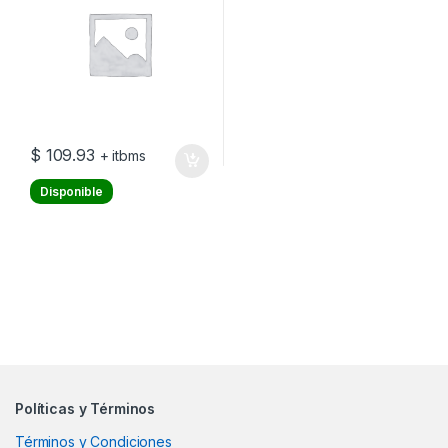
$
109.93
+ itbms
Disponible
Políticas y Términos
Términos y Condiciones