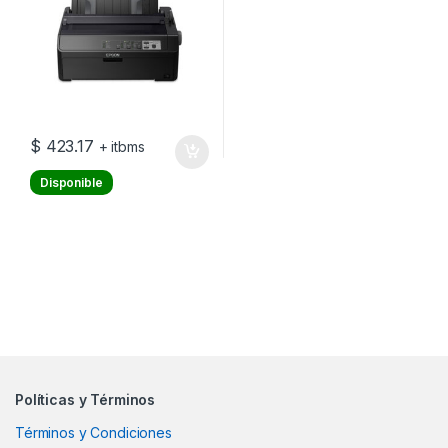
$
423.17
+ itbms
Disponible
Políticas y Términos
Términos y Condiciones