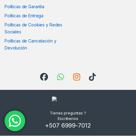
Políticas de Garantía
Políticas de Entrega
Políticas de Cookies y Redes
Sociales
Políticas de Cancelación y
Devolución
Tienes preguntas ?
Escribenos
+507 6999-7012