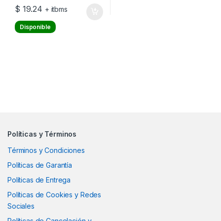
$
19.24
+ itbms
Disponible
Políticas y Términos
Términos y Condiciones
Políticas de Garantía
Políticas de Entrega
Políticas de Cookies y Redes
Sociales
Políticas de Cancelación y