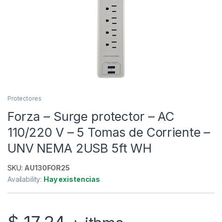
Protectores
Forza – Surge protector – AC
110/220 V – 5 Tomas de Corriente –
UNV NEMA 2USB 5ft WH
SKU:
AU130FOR25
Availability:
Hay existencias