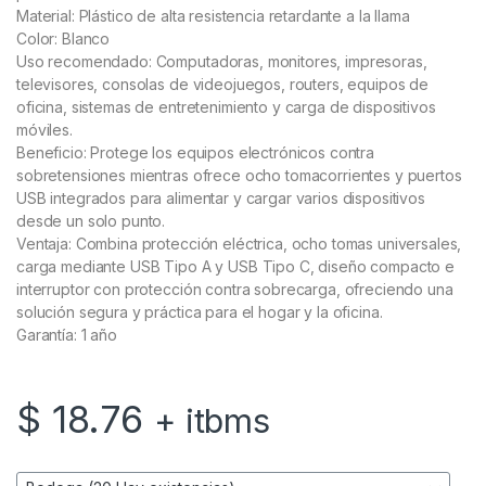
Material: Plástico de alta resistencia retardante a la llama
Color: Blanco
Uso recomendado: Computadoras, monitores, impresoras,
televisores, consolas de videojuegos, routers, equipos de
oficina, sistemas de entretenimiento y carga de dispositivos
móviles.
Beneficio: Protege los equipos electrónicos contra
sobretensiones mientras ofrece ocho tomacorrientes y puertos
USB integrados para alimentar y cargar varios dispositivos
desde un solo punto.
Ventaja: Combina protección eléctrica, ocho tomas universales,
carga mediante USB Tipo A y USB Tipo C, diseño compacto e
interruptor con protección contra sobrecarga, ofreciendo una
solución segura y práctica para el hogar y la oficina.
Garantía: 1 año
$
18.76
+ itbms