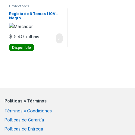
Protectores
Regleta de 6 Tomas 110V –
Negro
$
5.40
+ itbms
Disponible
Políticas y Términos
Términos y Condiciones
Políticas de Garantía
Políticas de Entrega