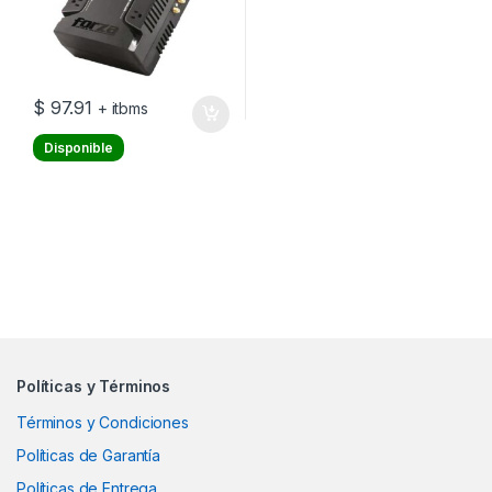
$
97.91
+ itbms
Disponible
Políticas y Términos
Términos y Condiciones
Políticas de Garantía
Políticas de Entrega