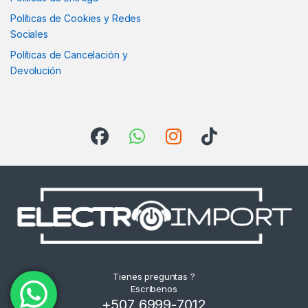
Políticas de Cookies y Redes
Sociales
Políticas de Cancelación y
Devolución
Tienes preguntas ?
Escribenos
+507 6999-7012