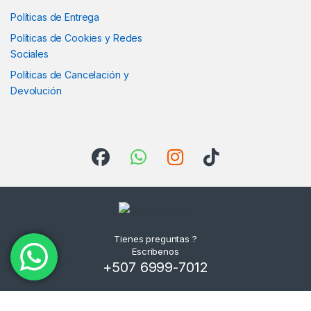
Políticas de Entrega
Políticas de Cookies y Redes
Sociales
Políticas de Cancelación y
Devolución
Tienes preguntas ?
Escribenos
+507 6999-7012