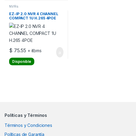
NVRs
EZ-IP 2.0 NVR 4 CHANNEL
COMPACT 1U H.265 4POE
$
75.55
+ itbms
Disponible
Políticas y Términos
Términos y Condiciones
Políticas de Garantía