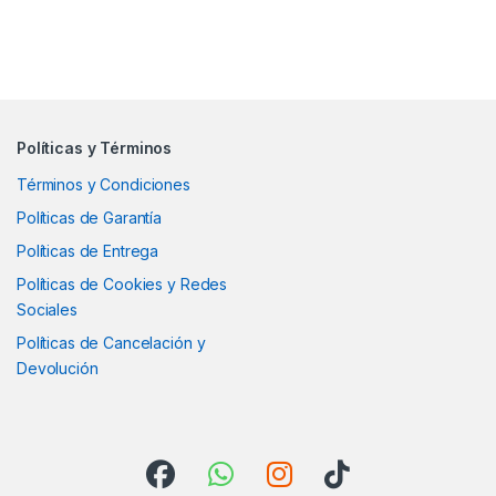
Políticas y Términos
Términos y Condiciones
Políticas de Garantía
Políticas de Entrega
Políticas de Cookies y Redes
Sociales
Políticas de Cancelación y
Devolución