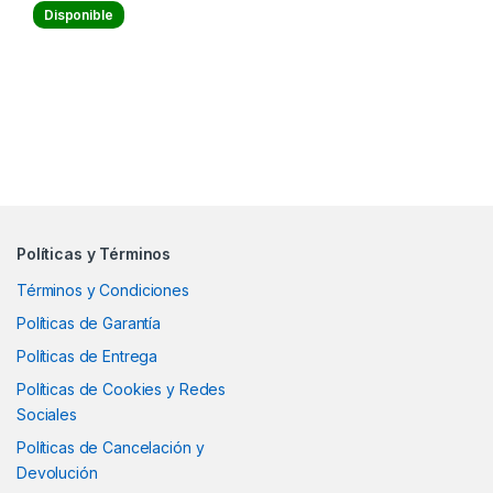
Disponible
Políticas y Términos
Términos y Condiciones
Políticas de Garantía
Políticas de Entrega
Políticas de Cookies y Redes
Sociales
Políticas de Cancelación y
Devolución