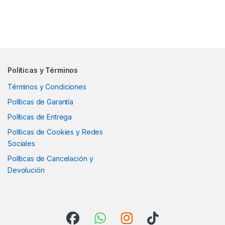
Políticas y Términos
Términos y Condiciones
Políticas de Garantía
Políticas de Entrega
Políticas de Cookies y Redes
Sociales
Políticas de Cancelación y
Devolución