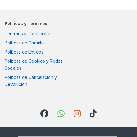
Políticas y Términos
Términos y Condiciones
Políticas de Garantía
Políticas de Entrega
Políticas de Cookies y Redes
Sociales
Políticas de Cancelación y
Devolución