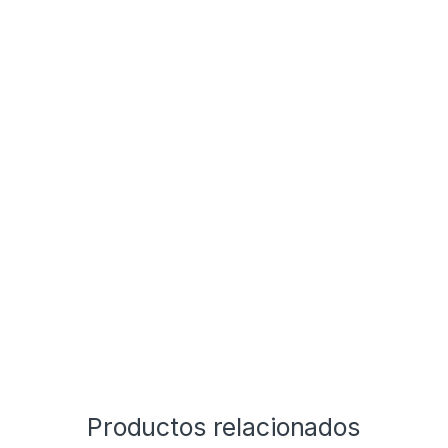
Productos relacionados