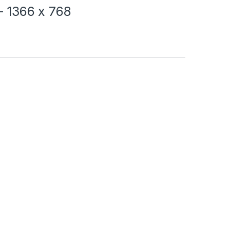
 – 1366 x 768