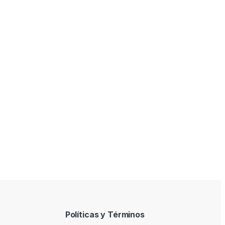
Políticas y Términos