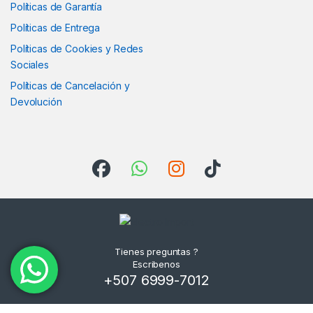
Políticas de Garantía
Políticas de Entrega
Políticas de Cookies y Redes
Sociales
Políticas de Cancelación y
Devolución
Tienes preguntas ?
Escribenos
+507 6999-7012