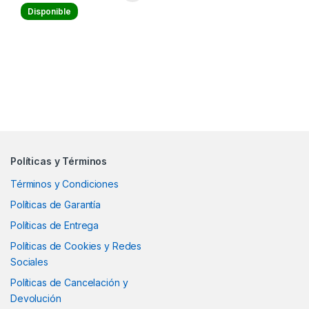
Disponible
Políticas y Términos
Términos y Condiciones
Políticas de Garantía
Políticas de Entrega
Políticas de Cookies y Redes
Sociales
Políticas de Cancelación y
Devolución