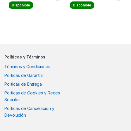
Disponible
Disponible
Políticas y Términos
Términos y Condiciones
Políticas de Garantía
Políticas de Entrega
Políticas de Cookies y Redes
Sociales
Políticas de Cancelación y
Devolución