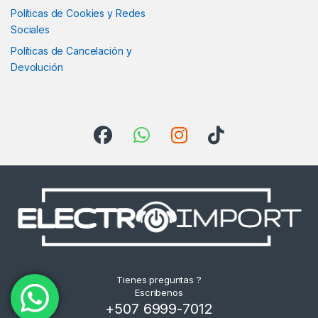
Políticas de Cookies y Redes
Sociales
Políticas de Cancelación y
Devolución
Tienes preguntas ?
Escribenos
+507 6999-7012