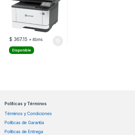
$
367.15
+ itbms
Disponible
Políticas y Términos
Términos y Condiciones
Políticas de Garantía
Políticas de Entrega