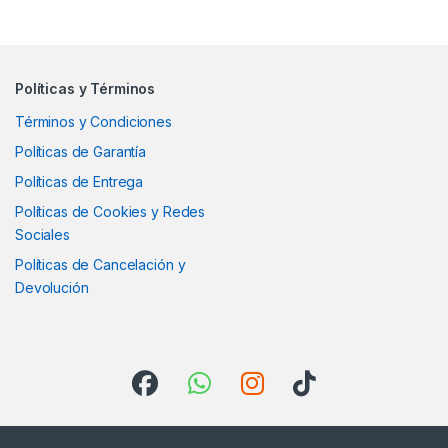
Políticas y Términos
Términos y Condiciones
Políticas de Garantía
Políticas de Entrega
Políticas de Cookies y Redes
Sociales
Políticas de Cancelación y
Devolución