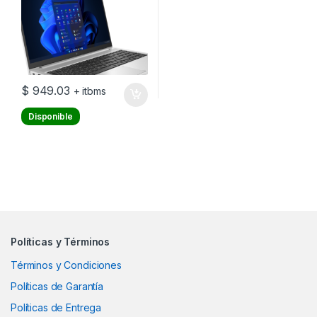
$
949.03
+ itbms
Disponible
Políticas y Términos
Términos y Condiciones
Políticas de Garantía
Políticas de Entrega