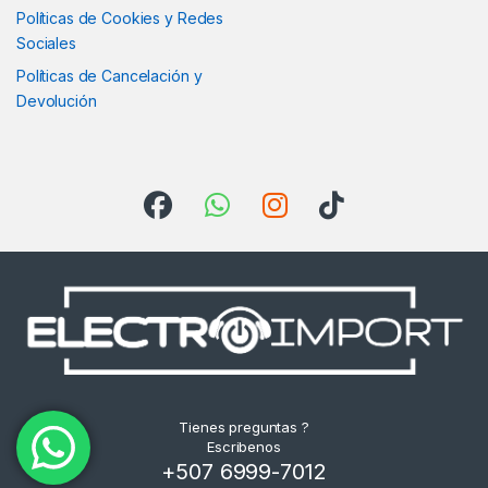
Políticas de Cookies y Redes
Sociales
Políticas de Cancelación y
Devolución
Tienes preguntas ?
Escribenos
+507 6999-7012