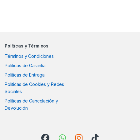
Políticas y Términos
Términos y Condiciones
Políticas de Garantía
Políticas de Entrega
Políticas de Cookies y Redes
Sociales
Políticas de Cancelación y
Devolución