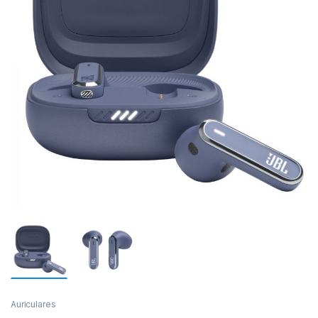
Auriculares