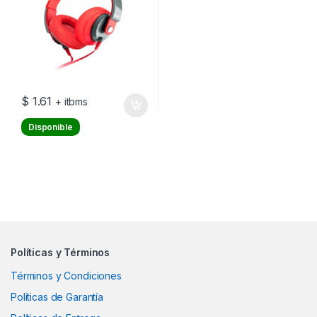
$
1.61
+ itbms
Disponible
Políticas y Términos
Términos y Condiciones
Políticas de Garantía