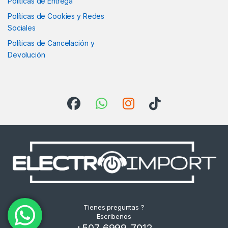
Políticas de Entrega
Políticas de Cookies y Redes
Sociales
Políticas de Cancelación y
Devolución
Tienes preguntas ?
Escribenos