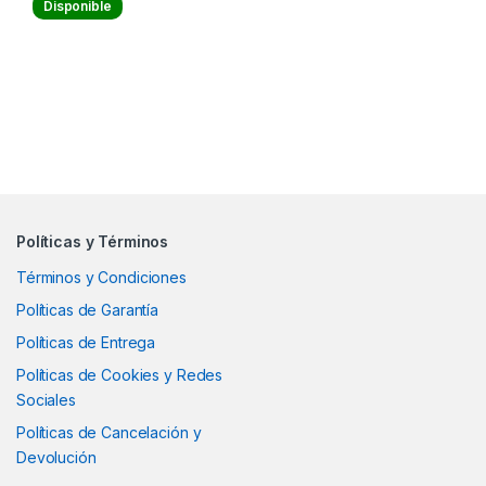
Disponible
Políticas y Términos
Términos y Condiciones
Políticas de Garantía
Políticas de Entrega
Políticas de Cookies y Redes
Sociales
Políticas de Cancelación y
Devolución