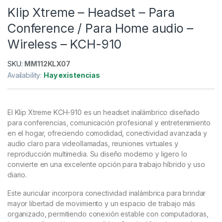
Klip Xtreme – Headset – Para
Conference / Para Home audio –
Wireless – KCH-910
SKU:
MM112KLX07
Availability:
Hay existencias
El Klip Xtreme KCH-910 es un headset inalámbrico diseñado
para conferencias, comunicación profesional y entretenimiento
en el hogar, ofreciendo comodidad, conectividad avanzada y
audio claro para videollamadas, reuniones virtuales y
reproducción multimedia. Su diseño moderno y ligero lo
convierte en una excelente opción para trabajo híbrido y uso
diario.
Este auricular incorpora conectividad inalámbrica para brindar
mayor libertad de movimiento y un espacio de trabajo más
organizado, permitiendo conexión estable con computadoras,