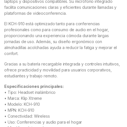
laptops y dispositivos compatibles. Su micrófono integrado
facilita comunicaciones claras y eficientes durante llamadas y
plataformas de videoconferencia.
El KCH-910 está optimizado tanto para conferencias
profesionales como para consumo de audio en el hogar,
proporcionando una experiencia cómoda durante largas
jornadas de uso. Además, su diseño ergonómico con
almohadillas acolchadas ayuda a reducir la fatiga y mejorar el
confort.
Gracias a su batería recargable integrada y controles intuitivos,
ofrece practicidad y movilidad para usuarios corporativos,
estudiantes y trabajo remoto.
Especificaciones principales:
• Tipo: Headset inalámbrico
• Marca: Klip Xtreme
• Modelo: KCH-910
• MPN: KCH-910
• Conectividad: Wireless
• Uso: Conferencias y audio para el hogar