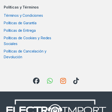
Políticas y Términos
Términos y Condiciones
Políticas de Garantía
Políticas de Entrega
Políticas de Cookies y Redes
Sociales
Políticas de Cancelación y
Devolución