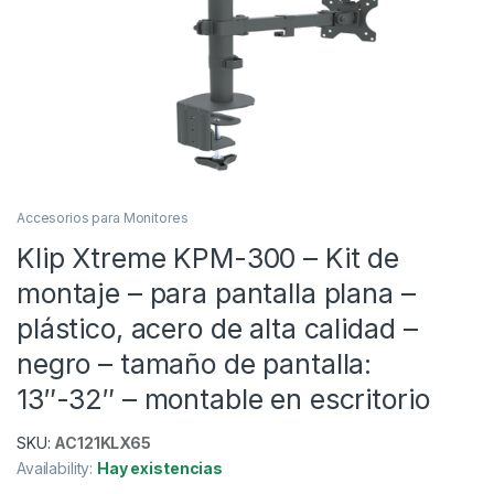
Accesorios para Monitores
Klip Xtreme KPM-300 – Kit de
montaje – para pantalla plana –
plástico, acero de alta calidad –
negro – tamaño de pantalla:
13″-32″ – montable en escritorio
SKU:
AC121KLX65
Availability:
Hay existencias