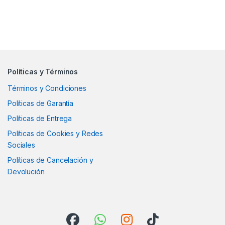
Políticas y Términos
Términos y Condiciones
Políticas de Garantía
Políticas de Entrega
Políticas de Cookies y Redes
Sociales
Políticas de Cancelación y
Devolución