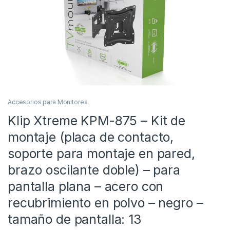
Accesorios para Monitores
Klip Xtreme KPM-875 – Kit de
montaje (placa de contacto,
soporte para montaje en pared,
brazo oscilante doble) – para
pantalla plana – acero con
recubrimiento en polvo – negro –
tamaño de pantalla: 13