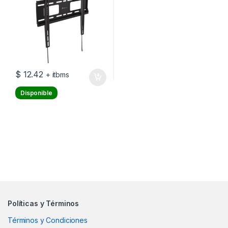
$
12.42
+ itbms
Disponible
Políticas y Términos
Términos y Condiciones