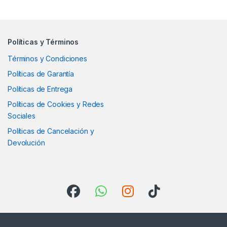
Políticas y Términos
Términos y Condiciones
Políticas de Garantía
Políticas de Entrega
Políticas de Cookies y Redes
Sociales
Políticas de Cancelación y
Devolución