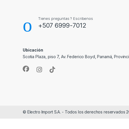
Tienes preguntas ? Escribenos
+507 6999-7012
Ubicación
Scotia Plaza, piso 7, Av. Federico Boyd, Panamá, Provin
© Electro Import S.A. - Todos los derechos reservados 