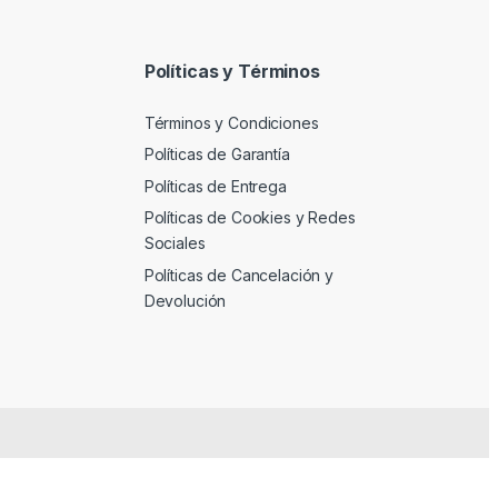
Políticas y Términos
Términos y Condiciones
Políticas de Garantía
Políticas de Entrega
Políticas de Cookies y Redes
Sociales
Políticas de Cancelación y
Devolución