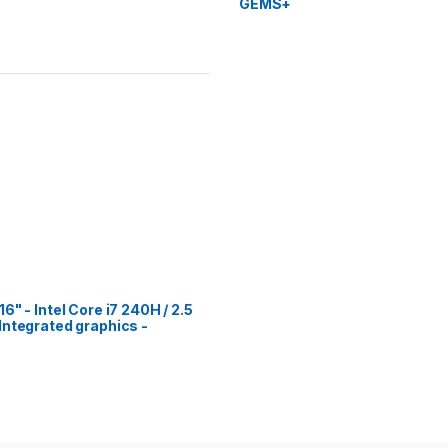
" - Intel Core i7 240H / 2.5
Integrated graphics -