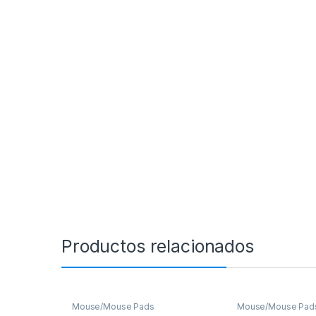
Productos relacionados
Mouse/Mouse Pads
Mouse/Mouse Pad