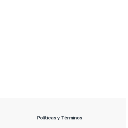
Políticas y Términos