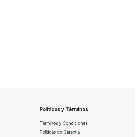
Políticas y Términos
Términos y Condiciones
Políticas de Garantía