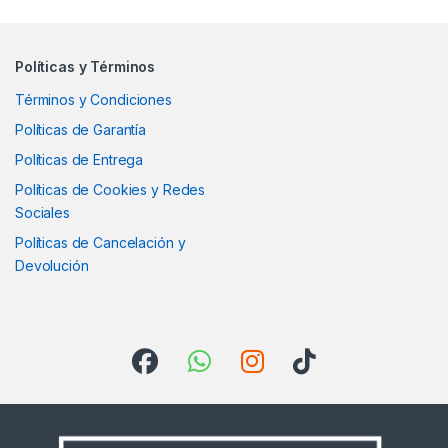
Políticas y Términos
Términos y Condiciones
Políticas de Garantía
Políticas de Entrega
Políticas de Cookies y Redes
Sociales
Políticas de Cancelación y
Devolución