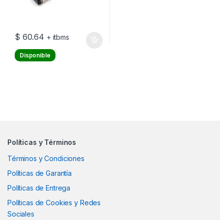
$
60.64
+ itbms
Disponible
Políticas y Términos
Términos y Condiciones
Políticas de Garantía
Políticas de Entrega
Políticas de Cookies y Redes
Sociales