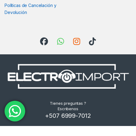
Políticas de Cancelación y
Devolución
Tienes preguntas ?
Escribenos
+507 6999-7012