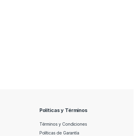
Políticas y Términos
Términos y Condiciones
Políticas de Garantía