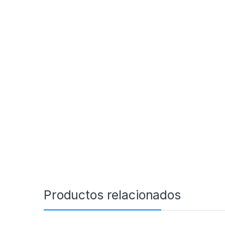
Productos relacionados