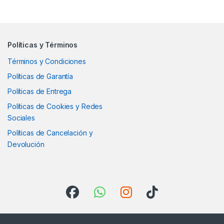
Políticas y Términos
Términos y Condiciones
Políticas de Garantía
Políticas de Entrega
Políticas de Cookies y Redes
Sociales
Políticas de Cancelación y
Devolución