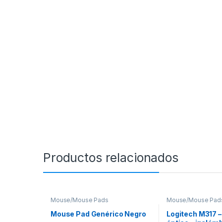
Productos relacionados
Mouse/Mouse Pads
Mouse/Mouse Pad
Mouse Pad Genérico Negro
Logitech M317 –