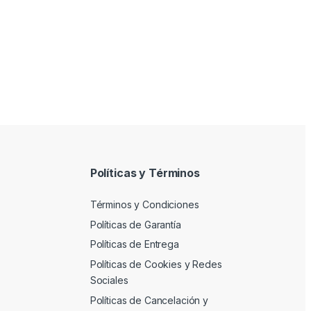
Políticas y Términos
Términos y Condiciones
Políticas de Garantía
Políticas de Entrega
Políticas de Cookies y Redes
Sociales
Políticas de Cancelación y