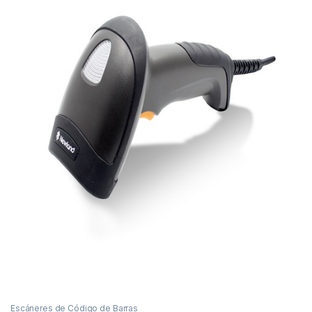
Escáneres de Código de Barras