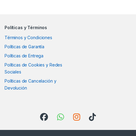
Políticas y Términos
Términos y Condiciones
Políticas de Garantía
Políticas de Entrega
Políticas de Cookies y Redes
Sociales
Políticas de Cancelación y
Devolución